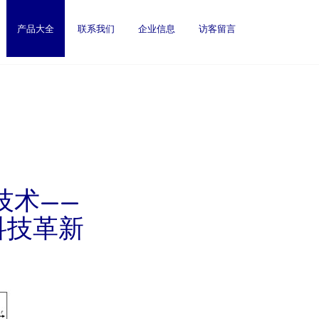
产品大全
联系我们
企业信息
访客留言
技术——
科技革新