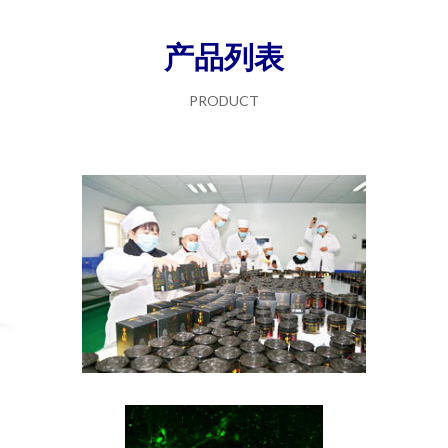
产品列表
PRODUCT