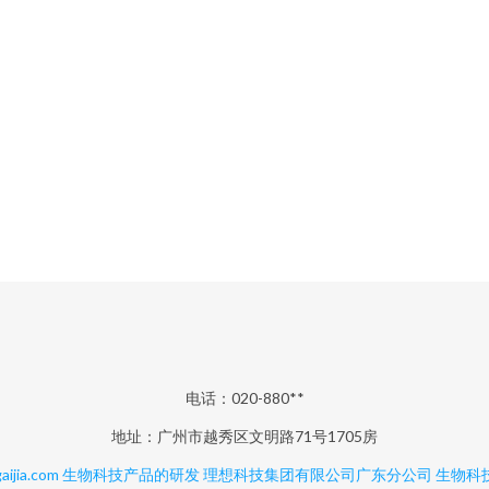
电话：020-880**
地址：广州市越秀区文明路71号1705房
aijia.com
生物科技产品的研发
理想科技集团有限公司广东分公司
生物科