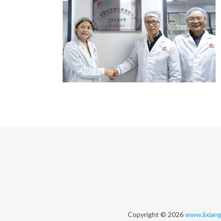
Copyright © 2026
www.lixiang