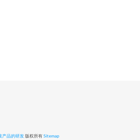
技产品的研发
版权所有
Sitemap