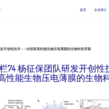
公
首页
企业简介
队研发开创性技术——自组装高性能生物压电薄膜的生物科技革新
栏74 杨征保团队研发开创性
高性能生物压电薄膜的生物