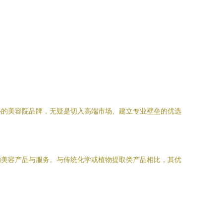
心的美容院品牌，无疑是切入高端市场、建立专业壁垒的优选
的美容产品与服务。与传统化学或植物提取类产品相比，其优