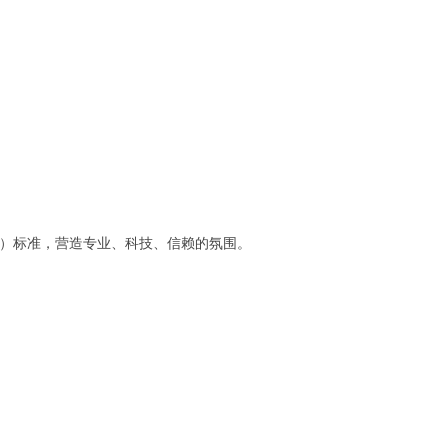
别）标准，营造专业、科技、信赖的氛围。