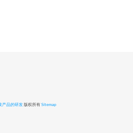
技产品的研发
版权所有
Sitemap