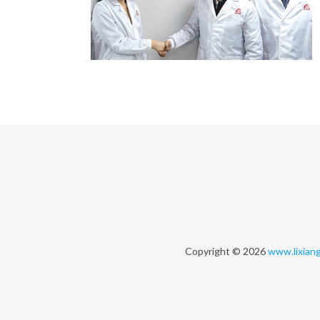
Copyright © 2026
www.lixiang