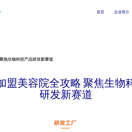
公
首页
企业简介
 聚焦生物科技产品研发新赛道
加盟美容院全攻略 聚焦生物
研发新赛道