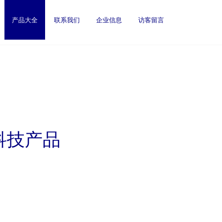
产品大全
联系我们
企业信息
访客留言
科技产品