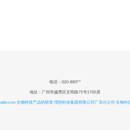
电话：020-880**
地址：广州市越秀区文明路71号1705房
aijia.com
生物科技产品的研发
理想科技集团有限公司广东分公司
生物科