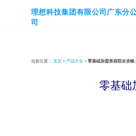
理想科技集团有限公司广东分
司
当前位置：
首页
>
产品大全
>
零基础加盟美容院全攻略
零基础