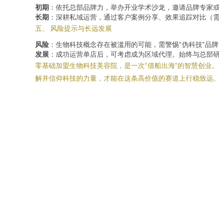
初期
：依托总部品牌力，举办开业学术沙龙，邀请品牌专家
长期
：深耕私域运营，通过客户案例分享、效果追踪对比（
五、 风险提示与长远发展
风险
：生物科技概念存在被滥用的可能，需警惕“伪科技”品
发展
：成功运营单店后，可考虑成为区域代理。始终与总部研
零基础加盟生物科技美容院，是一次“借船出海”的智慧创业。
解并信仰科技的力量，才能在这条高价值的赛道上行稳致远