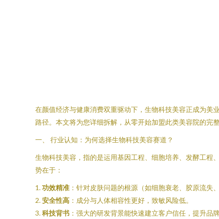
在颜值经济与健康消费双重驱动下，生物科技美容正成为美
路径。本文将为您详细拆解，从零开始加盟此类美容院的完
一、 行业认知：为何选择生物科技美容赛道？
生物科技美容，指的是运用基因工程、细胞培养、发酵工程
势在于：
1.
功效精准
：针对皮肤问题的根源（如细胞衰老、胶原流失
2.
安全性高
：成分与人体相容性更好，致敏风险低。
3.
科技背书
：强大的研发背景能快速建立客户信任，提升品