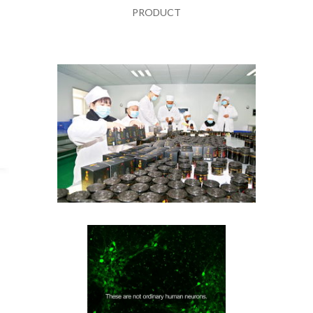
PRODUCT