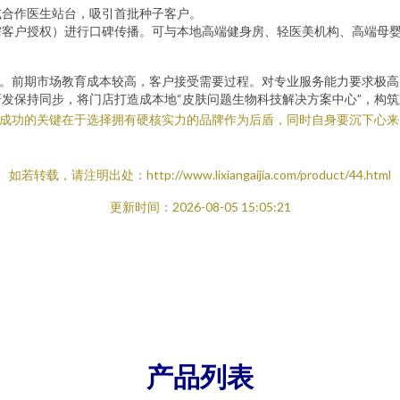
或合作医生站台，吸引首批种子客户。
需客户授权）进行口碑传播。可与本地高端健身房、轻医美机构、高端母
牌。前期市场教育成本较高，客户接受需要过程。对专业服务能力要求极高
发保持同步，将门店打造成本地“皮肤问题生物科技解决方案中心”，构
成功的关键在于选择拥有硬核实力的品牌作为后盾，同时自身要沉下心来，
。
如若转载，请注明出处：http://www.lixiangaijia.com/product/44.html
更新时间：2026-08-05 15:05:21
产品列表